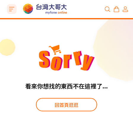
看來你想找的東西不在這裡了...
回首頁逛逛