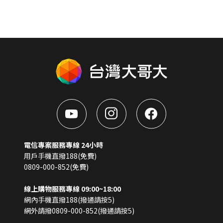
電信專案服務專線 24小時
用戶手機直撥188(免費)
0809-000-852(免費)
線上購物服務專線 09:00~18:00
網內手機直撥188(撥通請按5)
網外請撥0809-000-852(撥通請按5)