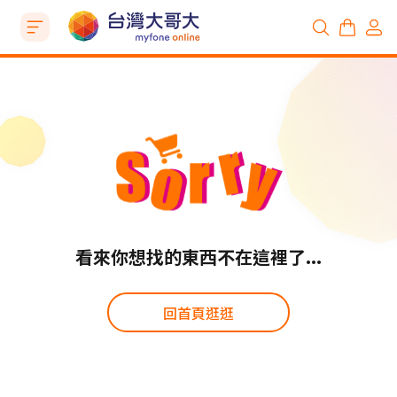
看來你想找的東西不在這裡了...
回首頁逛逛