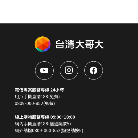
電信專案服務專線 24小時
用戶手機直撥188(免費)
0809-000-852(免費)
線上購物服務專線 09:00~18:00
網內手機直撥188(撥通請按5)
網外請撥0809-000-852(撥通請按5)