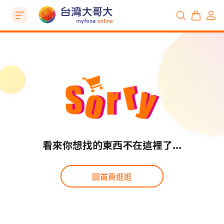
看來你想找的東西不在這裡了...
回首頁逛逛