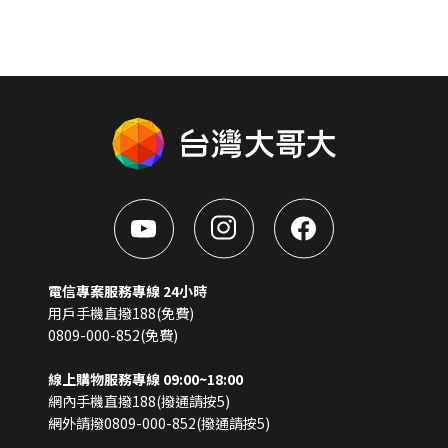
電信專案服務專線 24小時
用戶手機直撥188(免費)
0809-000-852(免費)
線上購物服務專線 09:00~18:00
網內手機直撥188(撥通請按5)
網外請撥0809-000-852(撥通請按5)