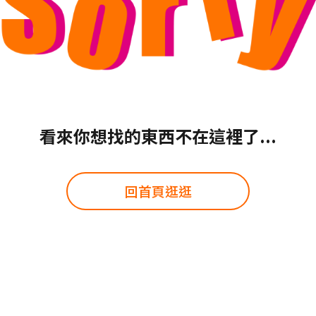
看來你想找的東西不在這裡了...
回首頁逛逛