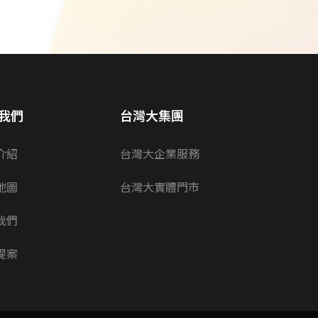
我們
台灣大集團
介紹
台灣大企業服務
地圖
台灣大實體門市
我們
提案