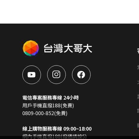
電信專案服務專線 24小時
用戶手機直撥188(免費)
0809-000-852(免費)
線上購物服務專線 09:00~18:00
網內手機直撥188(撥通請按5)