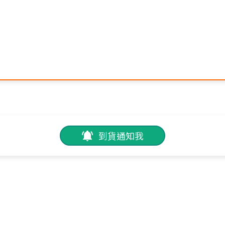
到貨通知我