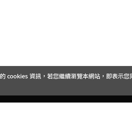
cookies 資訊，若您繼續瀏覽本網站，即表示
客戶服務
會員權益
關於