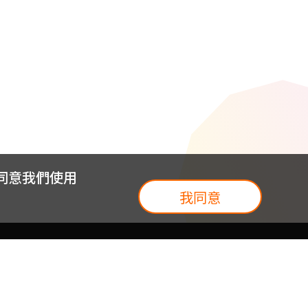
您同意我們使用
我同意
我們
台灣大集團