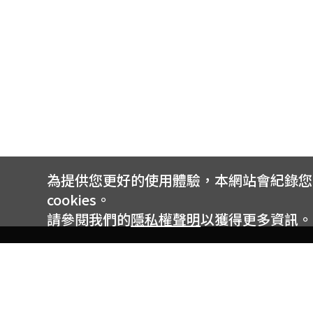
為提供您更好的使用體驗，本網站會紀錄您的 
cookies。
請參閱我們的
隱私權聲明
以獲得更多資訊。