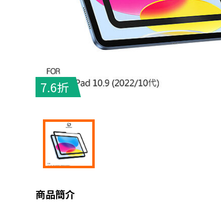
7.6折
商品簡介