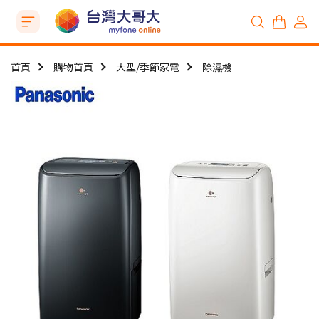
首頁
購物首頁
大型/季節家電
除濕機