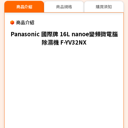
商品介紹
商品規格
購買須知
商品介紹
Panasonic 國際牌 16L nanoe變頻微電腦
除濕機 F-YV32NX