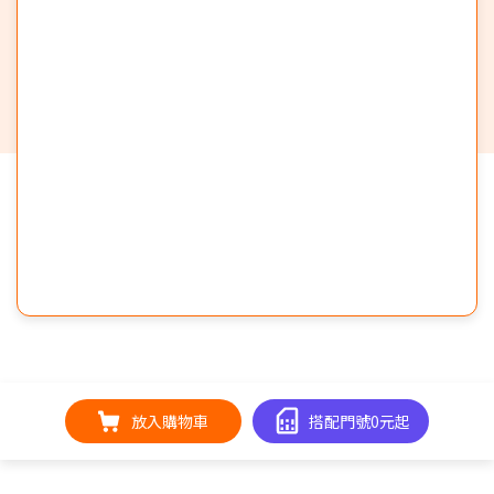
放入購物車
搭配門號0元起