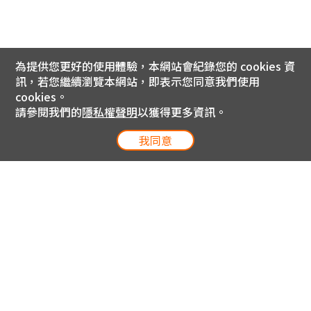
為提供您更好的使用體驗，本網站會紀錄您的 cookies 資
訊，若您繼續瀏覽本網站，即表示您同意我們使用
cookies。
請參閱我們的
隱私權聲明
以獲得更多資訊。
我同意
電信專案服務專線 24小時