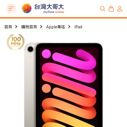
首頁
購物首頁
Apple專區
iPad