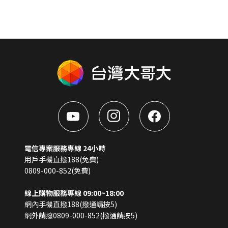
電信專案服務專線 24小時
用戶手機直撥188(免費)
0809-000-852(免費)
線上購物服務專線 09:00~18:00
網內手機直撥188(撥通請按5)
網外請撥0809-000-852(撥通請按5)