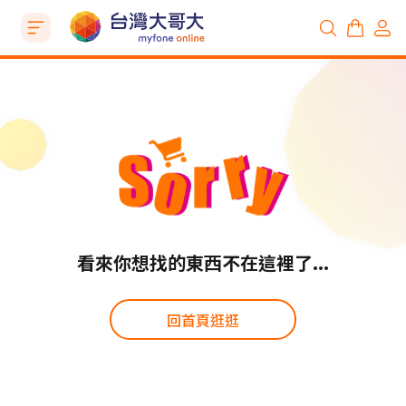
看來你想找的東西不在這裡了...
回首頁逛逛