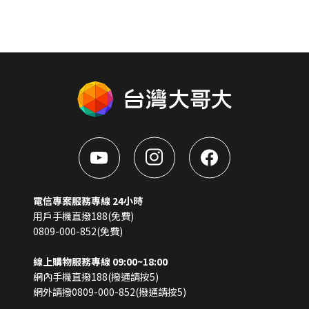
電信專案服務專線 24小時
用戶手機直撥188(免費)
0809-000-852(免費)
線上購物服務專線 09:00~18:00
網內手機直撥188(撥通請按5)
網外請撥0809-000-852(撥通請按5)