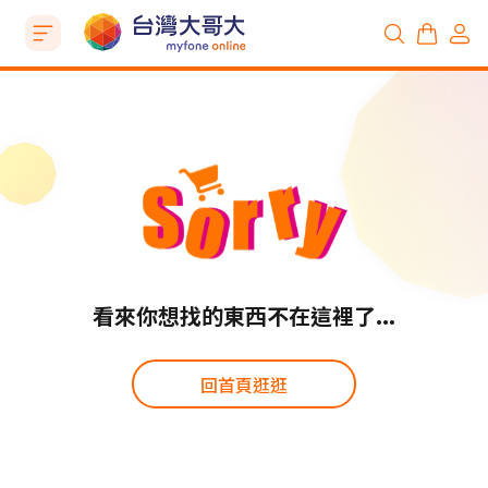
看來你想找的東西不在這裡了...
回首頁逛逛