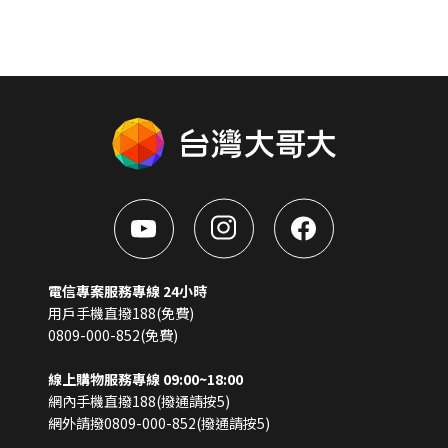
電信專案服務專線 24小時
用戶手機直撥188(免費)
0809-000-852(免費)
線上購物服務專線 09:00~18:00
網內手機直撥188(撥通請按5)
網外請撥0809-000-852(撥通請按5)