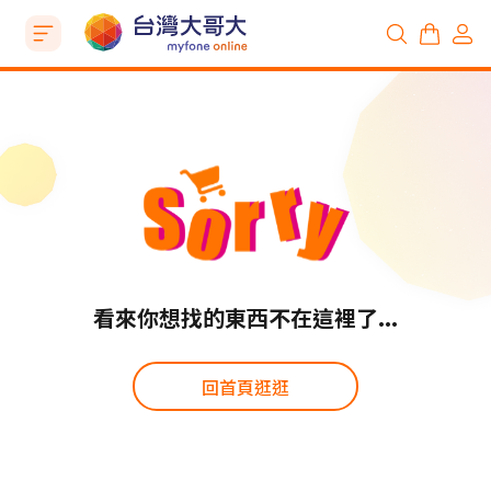
看來你想找的東西不在這裡了...
回首頁逛逛