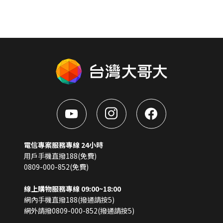
電信專案服務專線 24小時
用戶手機直撥188(免費)
0809-000-852(免費)
線上購物服務專線 09:00~18:00
網內手機直撥188(撥通請按5)
網外請撥0809-000-852(撥通請按5)