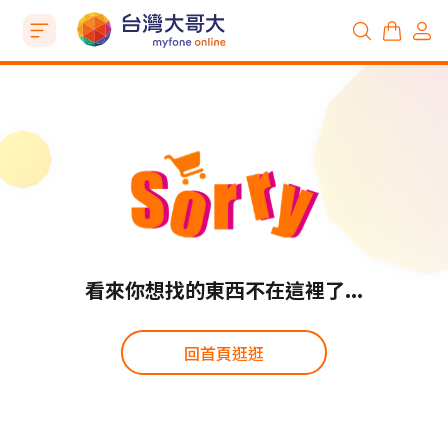
看來你想找的東西不在這裡了...
回首頁逛逛