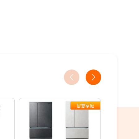
7家銀行/業者
3家銀行/業者
2家銀行/業者
智慧家庭