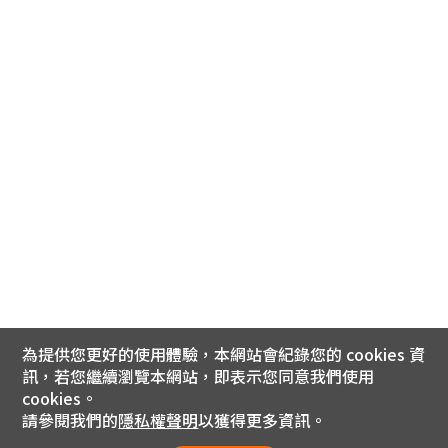
為提供您更好的使用體驗，本網站會紀錄您的 cookies 資
訊，若您繼續瀏覽本網站，即表示您同意我們使用
cookies。
請參閱我們的
隱私權聲明
以獲得更多資訊。