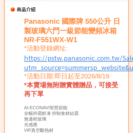
商品介紹
Panasonic 國際牌 550公升 日
製玻璃六門一級節能變頻冰箱
NR-F551WX-W1
*活動登錄網址:
https://pstw.panasonic.com.tw/Sal
utm_source=summersp_website&u
*活動日期:即日起至2026/8/19
*本賣場無附贈實體贈品，可接受
再下單
AI-ECONAVI智慧節能
全幅抑霜鮮凍 抑制食材結霜
無邊框玻璃
光感應
VIP真空斷熱材