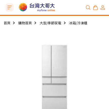
首頁
購物首頁
大型/季節家電
冰箱/冷凍櫃