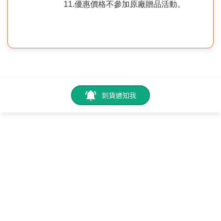
11.優惠價格不參加原廠贈品活動。
到貨通知我