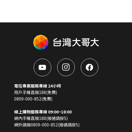
電信專案服務專線 24小時
用戶手機直撥188(免費)
0809-000-852(免費)
線上購物服務專線 09:00~18:00
網內手機直撥188(撥通請按5)
網外請撥0809-000-852(撥通請按5)