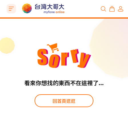
看來你想找的東西不在這裡了...
回首頁逛逛