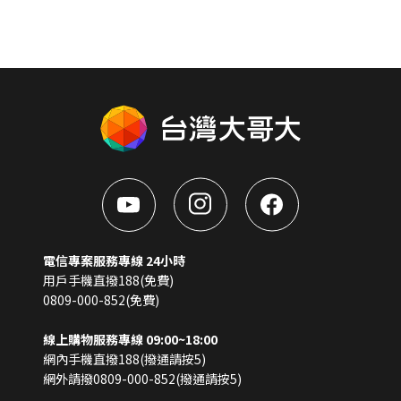
電信專案服務專線 24小時
用戶手機直撥188(免費)
0809-000-852(免費)
線上購物服務專線 09:00~18:00
網內手機直撥188(撥通請按5)
網外請撥0809-000-852(撥通請按5)