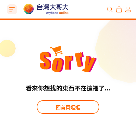
看來你想找的東西不在這裡了...
回首頁逛逛