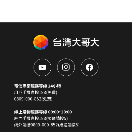
電信專案服務專線 24小時
用戶手機直撥188(免費)
0809-000-852(免費)
線上購物服務專線 09:00~18:00
網內手機直撥188(撥通請按5)
網外請撥0809-000-852(撥通請按5)