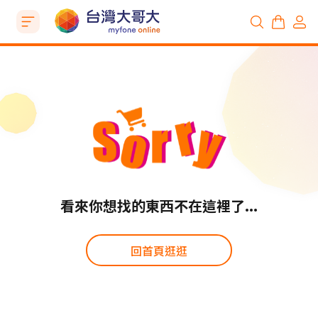
看來你想找的東西不在這裡了...
回首頁逛逛