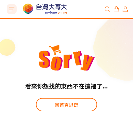
看來你想找的東西不在這裡了...
回首頁逛逛