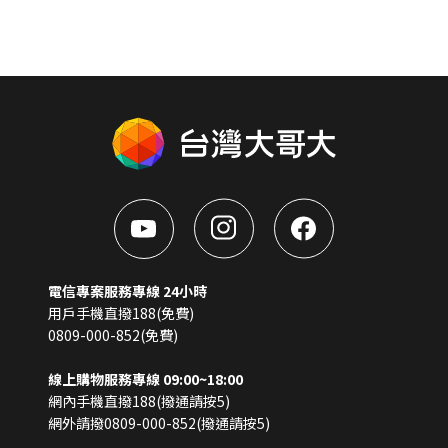
電信專案服務專線 24小時
用戶手機直撥188(免費)
0809-000-852(免費)
線上購物服務專線 09:00~18:00
網內手機直撥188(撥通請按5)
網外請撥0809-000-852(撥通請按5)