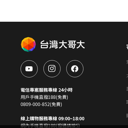
電信專案服務專線 24小時
用戶手機直撥188(免費)
0809-000-852(免費)
線上購物服務專線 09:00~18:00
網內手機直撥188(撥通請按5)