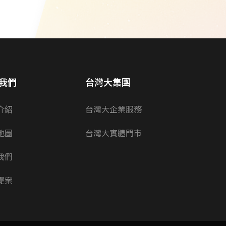
我們
台灣大集團
介紹
台灣大企業服務
地圖
台灣大實體門市
我們
提案