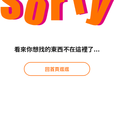
看來你想找的東西不在這裡了...
回首頁逛逛