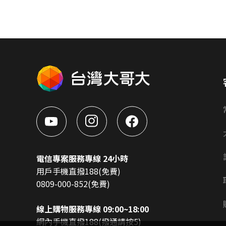
電信專案服務專線 24小時
用戶手機直撥188(免費)
0809-000-852(免費)
線上購物服務專線 09:00~18:00
網內手機直撥188(撥通請按5)