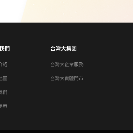
我們
台灣大集團
介紹
台灣大企業服務
地圖
台灣大實體門市
我們
提案