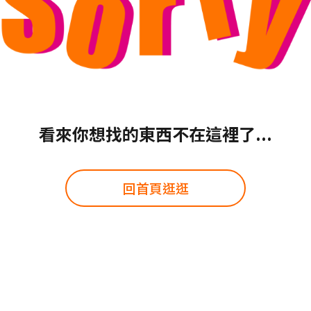
看來你想找的東西不在這裡了...
回首頁逛逛