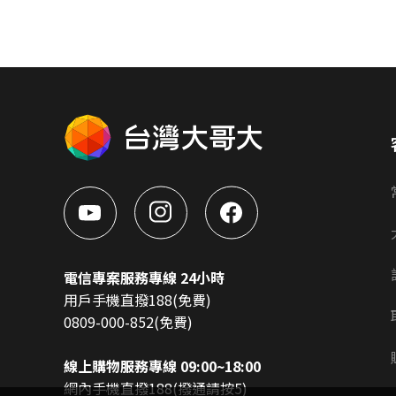
電信專案服務專線 24小時
用戶手機直撥188(免費)
0809-000-852(免費)
線上購物服務專線 09:00~18:00
網內手機直撥188(撥通請按5)