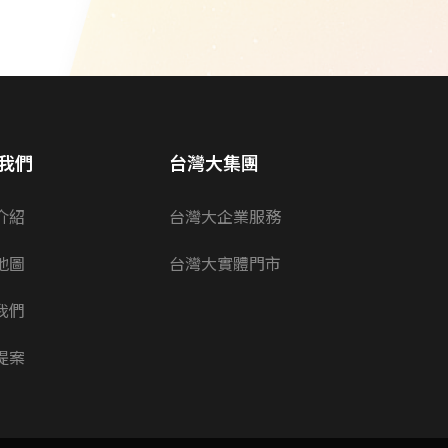
我們
台灣大集團
介紹
台灣大企業服務
地圖
台灣大實體門市
我們
提案