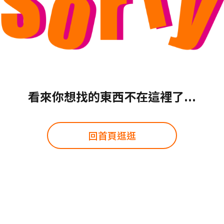
看來你想找的東西不在這裡了...
回首頁逛逛