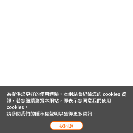
為提供您更好的使用體驗，本網站會紀錄您的 cookies 資
訊，若您繼續瀏覽本網站，即表示您同意我們使用
cookies。
請參閱我們的
隱私權聲明
以獲得更多資訊。
我同意