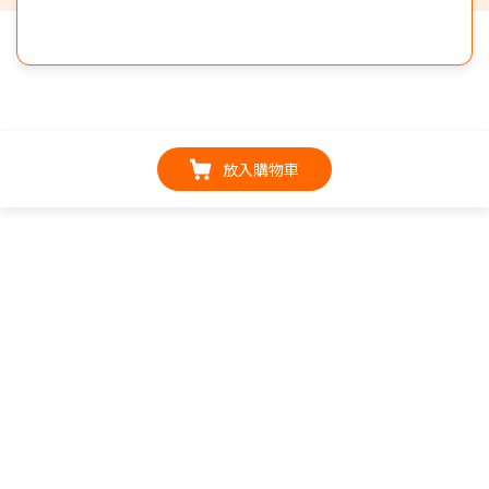
放入購物車