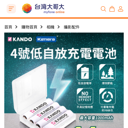
首頁
購物首頁
相機
攝影配件