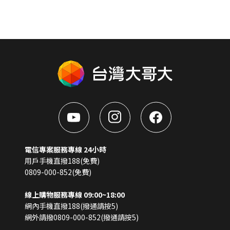
電信專案服務專線 24小時
用戶手機直撥188(免費)
0809-000-852(免費)
線上購物服務專線 09:00~18:00
網內手機直撥188(撥通請按5)
網外請撥0809-000-852(撥通請按5)