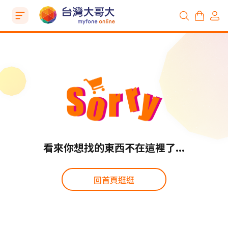
看來你想找的東西不在這裡了...
回首頁逛逛