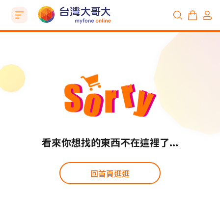
看來你想找的東西不在這裡了...
回首頁逛逛