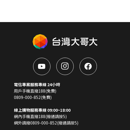
電信專案服務專線 24小時
用戶手機直撥188(免費)
0809-000-852(免費)
線上購物服務專線 09:00~18:00
網內手機直撥188(撥通請按5)
網外請撥0809-000-852(撥通請按5)