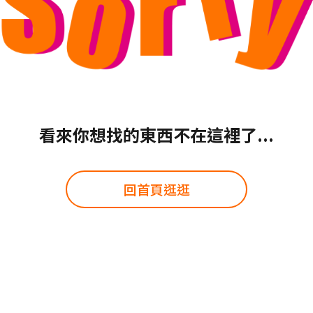
看來你想找的東西不在這裡了...
回首頁逛逛