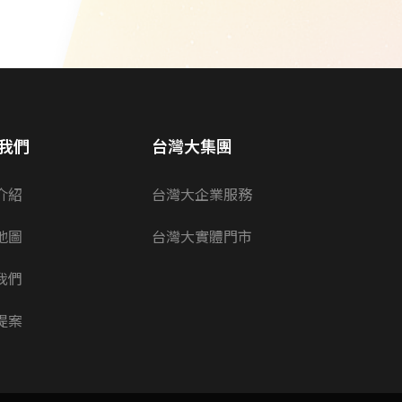
我們
台灣大集團
介紹
台灣大企業服務
地圖
台灣大實體門市
我們
提案