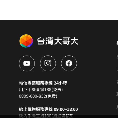
電信專案服務專線 24小時
用戶手機直撥188(免費)
0809-000-852(免費)
線上購物服務專線 09:00~18:00
網內手機直撥188(撥通請按5)