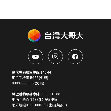
電信專案服務專線 24小時
用戶手機直撥188(免費)
0809-000-852(免費)
線上購物服務專線 09:00~18:00
網內手機直撥188(撥通請按5)
網外請撥0809-000-852(撥通請按5)