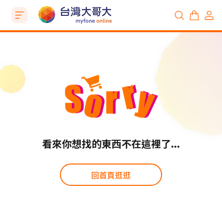
看來你想找的東西不在這裡了...
回首頁逛逛