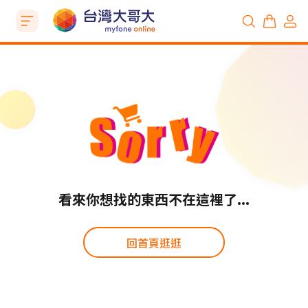
看來你想找的東西不在這裡了...
回首頁逛逛