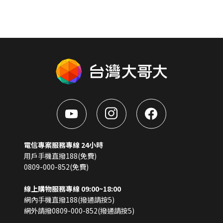
電信專案服務專線 24小時
用戶手機直撥188(免費)
0809-000-852(免費)
線上購物服務專線 09:00~18:00
網內手機直撥188(撥通請按5)
網外請撥0809-000-852(撥通請按5)