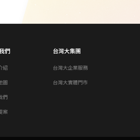
我們
台灣大集團
介紹
台灣大企業服務
地圖
台灣大實體門市
我們
提案