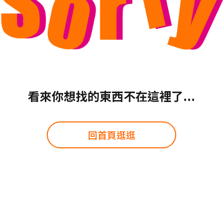
看來你想找的東西不在這裡了...
回首頁逛逛