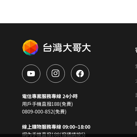
電信專案服務專線 24小時
用戶手機直撥188(免費)
0809-000-852(免費)
線上購物服務專線 09:00~18:00
網內手機直撥188(撥通請按5)