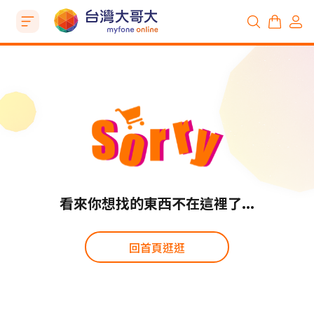
看來你想找的東西不在這裡了...
回首頁逛逛