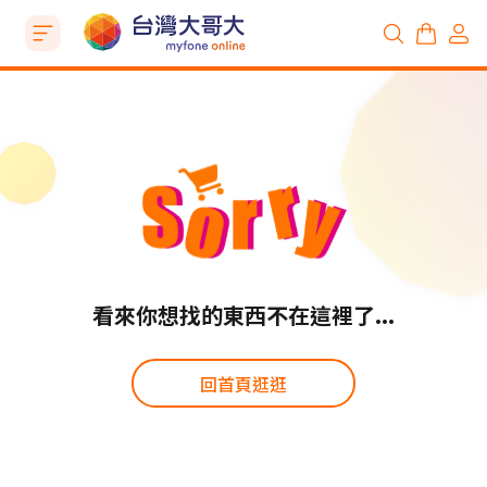
看來你想找的東西不在這裡了...
回首頁逛逛