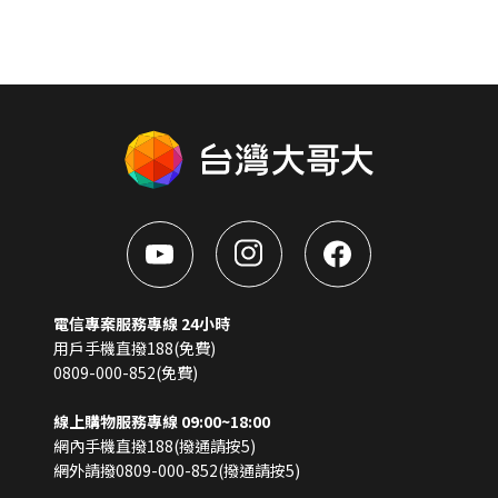
電信專案服務專線 24小時
用戶手機直撥188(免費)
0809-000-852(免費)
線上購物服務專線 09:00~18:00
網內手機直撥188(撥通請按5)
網外請撥0809-000-852(撥通請按5)