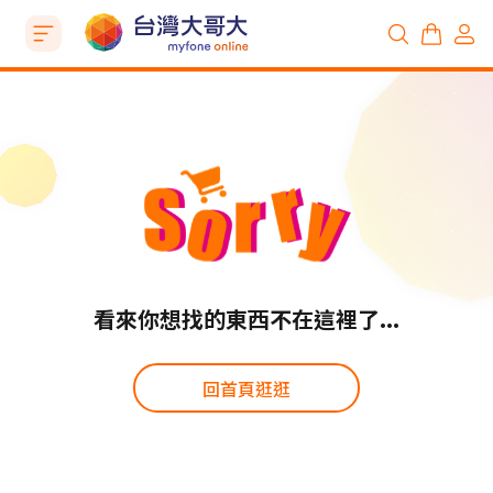
看來你想找的東西不在這裡了...
回首頁逛逛