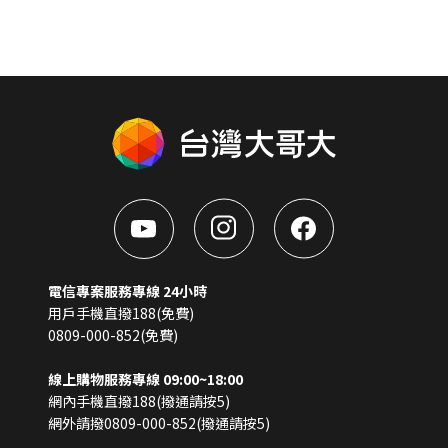
電信專案服務專線 24小時
用戶手機直撥188(免費)
0809-000-852(免費)
線上購物服務專線 09:00~18:00
網內手機直撥188(撥通請按5)
網外請撥0809-000-852(撥通請按5)