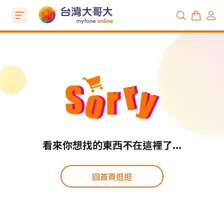
看來你想找的東西不在這裡了...
回首頁逛逛