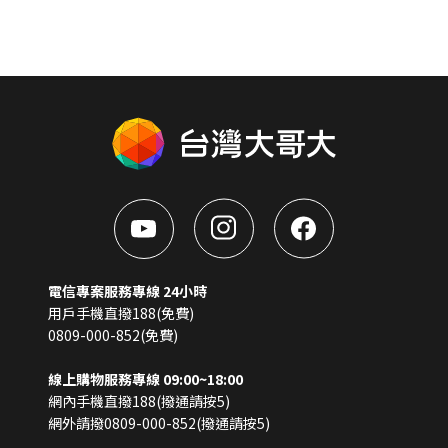
電信專案服務專線 24小時
用戶手機直撥188(免費)
0809-000-852(免費)
線上購物服務專線 09:00~18:00
網內手機直撥188(撥通請按5)
網外請撥0809-000-852(撥通請按5)