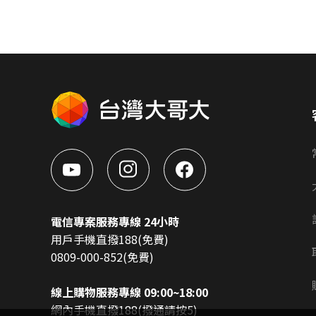
電信專案服務專線 24小時
用戶手機直撥188(免費)
0809-000-852(免費)
線上購物服務專線 09:00~18:00
網內手機直撥188(撥通請按5)