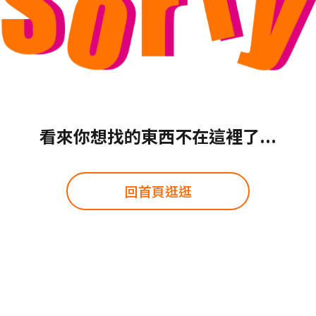
看來你想找的東西不在這裡了...
回首頁逛逛