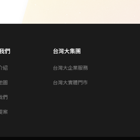
我們
台灣大集團
介紹
台灣大企業服務
地圖
台灣大實體門市
我們
提案