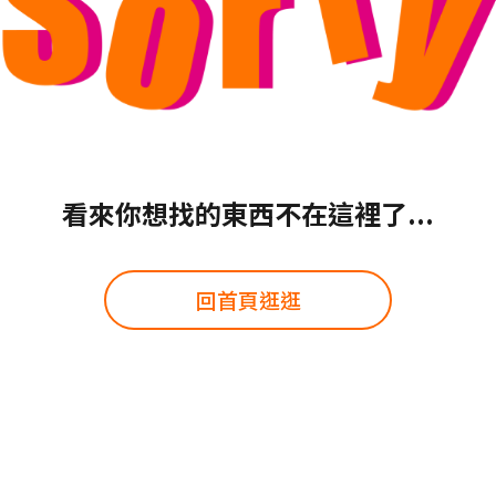
看來你想找的東西不在這裡了...
回首頁逛逛