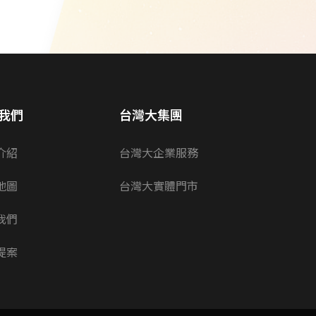
我們
台灣大集團
介紹
台灣大企業服務
地圖
台灣大實體門市
我們
提案