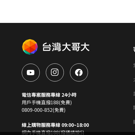
電信專案服務專線 24小時
用戶手機直撥188(免費)
0809-000-852(免費)
線上購物服務專線 09:00~18:00
網內手機直撥188(撥通請按5)