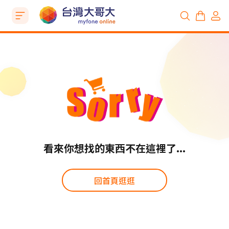
看來你想找的東西不在這裡了...
回首頁逛逛