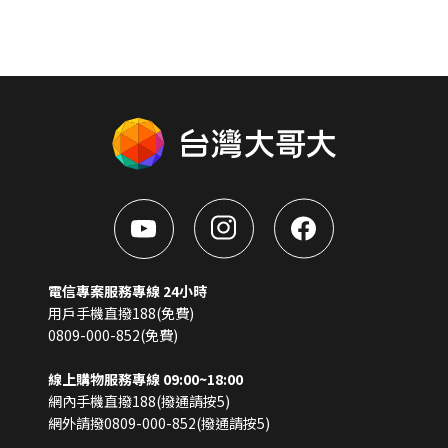
電信專案服務專線 24小時
用戶手機直撥188(免費)
0809-000-852(免費)
線上購物服務專線 09:00~18:00
網內手機直撥188(撥通請按5)
網外請撥0809-000-852(撥通請按5)