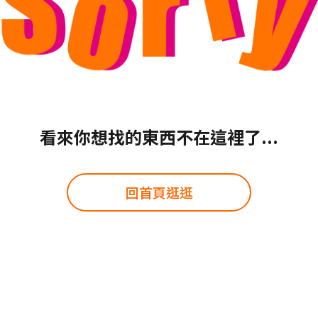
看來你想找的東西不在這裡了...
回首頁逛逛