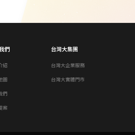
我們
台灣大集團
介紹
台灣大企業服務
地圖
台灣大實體門市
我們
提案