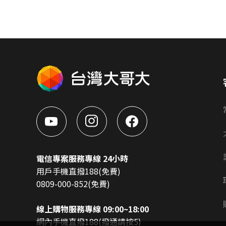
電信專案服務專線 24小時
用戶手機直撥188(免費)
0809-000-852(免費)
線上購物服務專線 09:00~18:00
網內手機直撥188(撥通請按5)