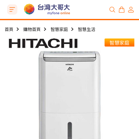
首頁
購物首頁
智慧家庭
智慧生活
智慧家庭