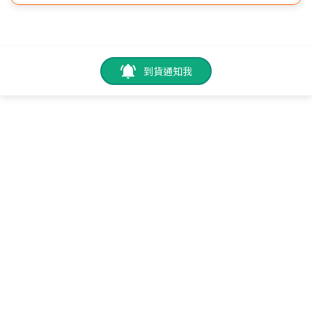
到貨通知我