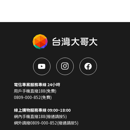
電信專案服務專線 24小時
用戶手機直撥188(免費)
0809-000-852(免費)
線上購物服務專線 09:00~18:00
網內手機直撥188(撥通請按5)
網外請撥0809-000-852(撥通請按5)