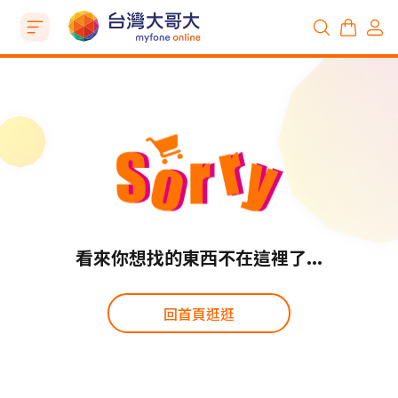
看來你想找的東西不在這裡了...
回首頁逛逛