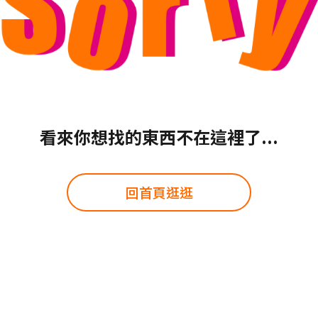
看來你想找的東西不在這裡了...
回首頁逛逛