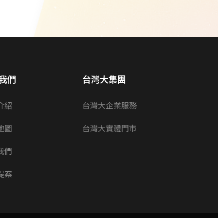
我們
台灣大集團
介紹
台灣大企業服務
地圖
台灣大實體門市
我們
提案