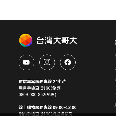
電信專案服務專線 24小時
用戶手機直撥188(免費)
0809-000-852(免費)
線上購物服務專線 09:00~18:00
網內手機直撥188(撥通請按5)