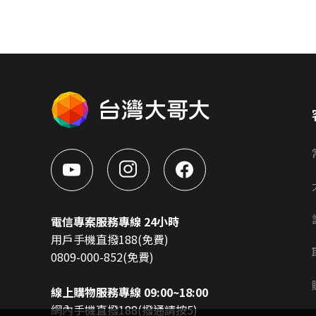
電信專案服務專線 24小時
用戶手機直撥188(免費)
0809-000-852(免費)
線上購物服務專線 09:00~18:00
網內手機直撥188(撥通請按5)