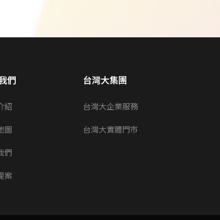
我們
台灣大集團
介紹
台灣大企業服務
地圖
台灣大實體門市
我們
提案