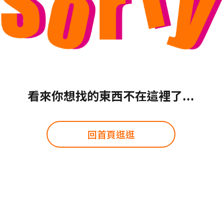
看來你想找的東西不在這裡了...
回首頁逛逛