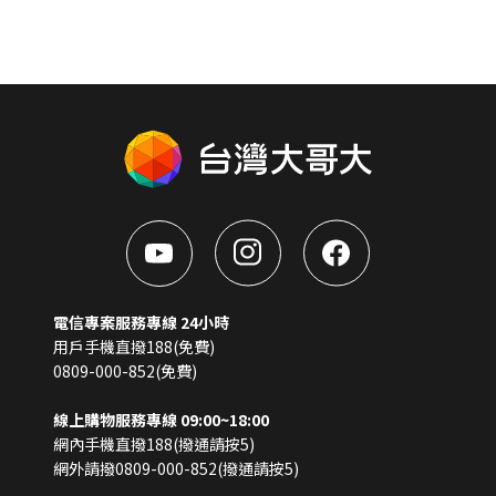
電信專案服務專線 24小時
用戶手機直撥188(免費)
0809-000-852(免費)
線上購物服務專線 09:00~18:00
網內手機直撥188(撥通請按5)
網外請撥0809-000-852(撥通請按5)