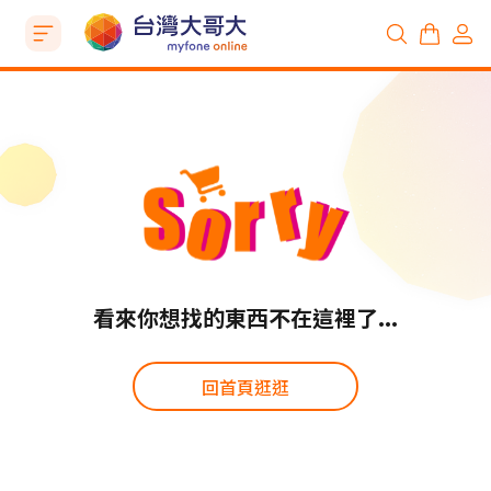
看來你想找的東西不在這裡了...
回首頁逛逛