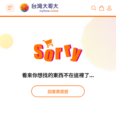
看來你想找的東西不在這裡了...
回首頁逛逛