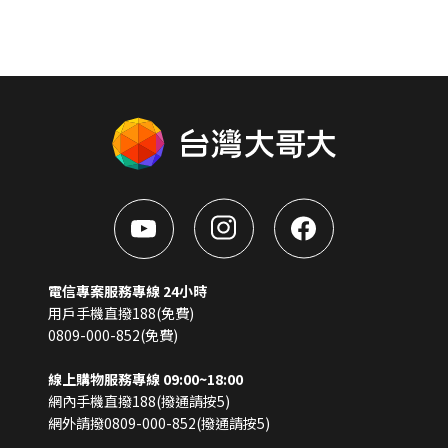
電信專案服務專線 24小時
用戶手機直撥188(免費)
0809-000-852(免費)
線上購物服務專線 09:00~18:00
網內手機直撥188(撥通請按5)
網外請撥0809-000-852(撥通請按5)