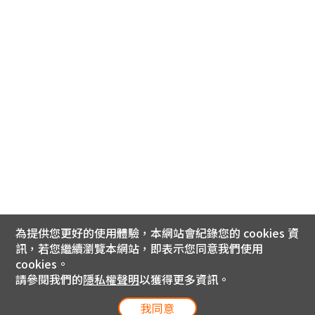
為提供您更好的使用體驗，本網站會紀錄您的 cookies 資
訊，若您繼續瀏覽本網站，即表示您同意我們使用
cookies。
請參閱我們的
隱私權聲明
以獲得更多資訊。
我同意