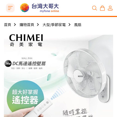
首頁
購物首頁
大型/季節家電
風扇