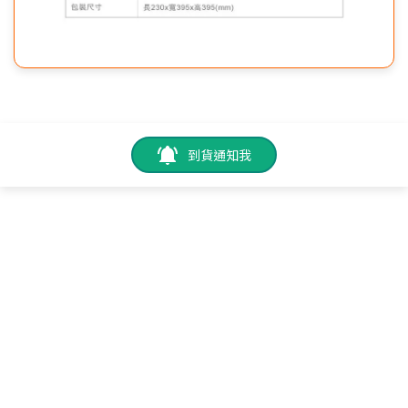
到貨通知我