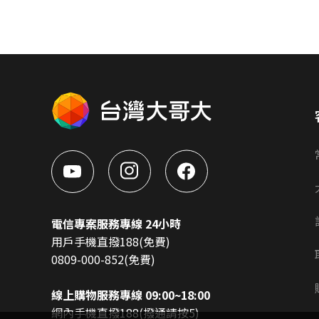
電信專案服務專線 24小時
用戶手機直撥188(免費)
0809-000-852(免費)
線上購物服務專線 09:00~18:00
網內手機直撥188(撥通請按5)