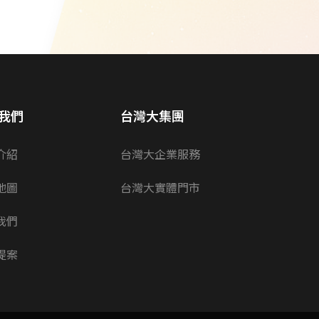
我們
台灣大集團
介紹
台灣大企業服務
地圖
台灣大實體門市
我們
提案