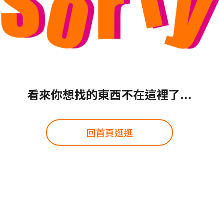
看來你想找的東西不在這裡了...
回首頁逛逛