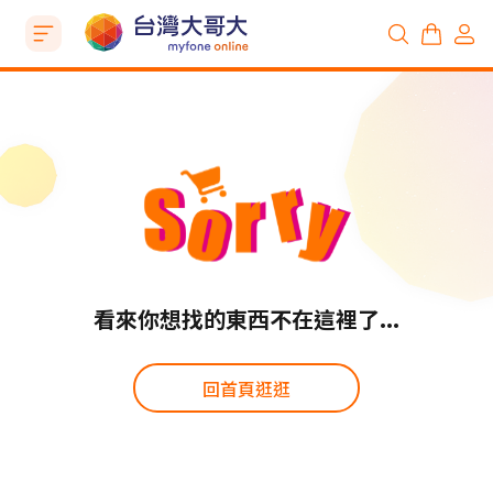
看來你想找的東西不在這裡了...
回首頁逛逛