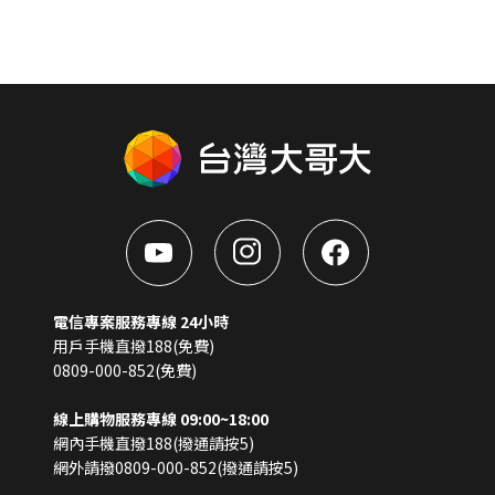
電信專案服務專線 24小時
用戶手機直撥188(免費)
0809-000-852(免費)
線上購物服務專線 09:00~18:00
網內手機直撥188(撥通請按5)
網外請撥0809-000-852(撥通請按5)