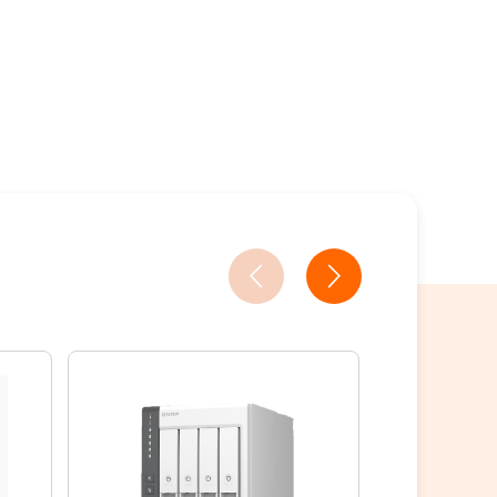
18家銀行/業者
18家銀行/業者