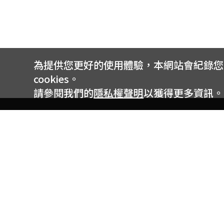
為提供您更好的使用體驗，本網站會紀錄您的 
cookies。
請參閱我們的
隱私權聲明
以獲得更多資訊。
電信專案服務專線 24小時