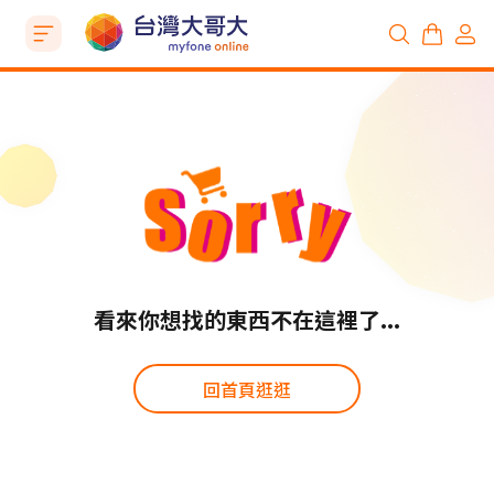
看來你想找的東西不在這裡了...
回首頁逛逛