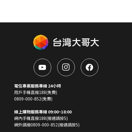
電信專案服務專線 24小時
用戶手機直撥188(免費)
0809-000-852(免費)
線上購物服務專線 09:00~18:00
網內手機直撥188(撥通請按5)
網外請撥0809-000-852(撥通請按5)