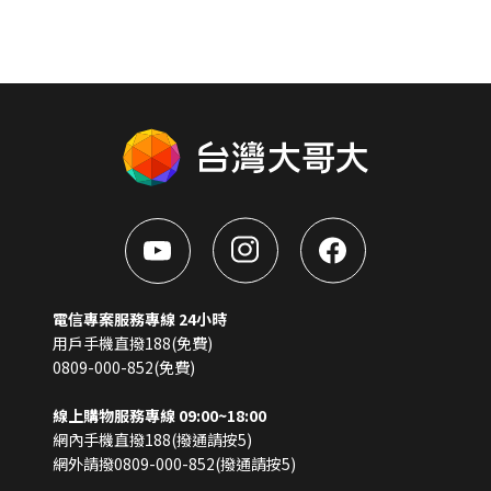
電信專案服務專線 24小時
用戶手機直撥188(免費)
0809-000-852(免費)
線上購物服務專線 09:00~18:00
網內手機直撥188(撥通請按5)
網外請撥0809-000-852(撥通請按5)