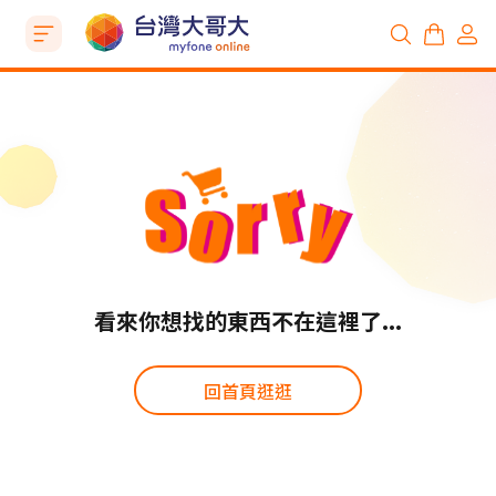
看來你想找的東西不在這裡了...
回首頁逛逛