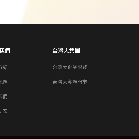
我們
台灣大集團
介紹
台灣大企業服務
地圖
台灣大實體門市
我們
提案