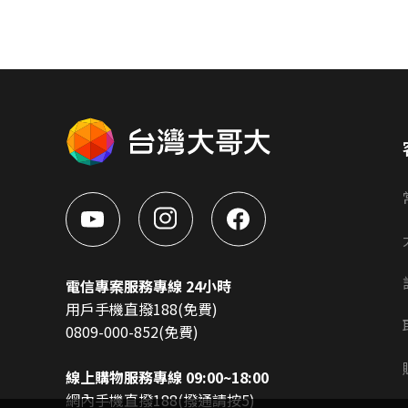
電信專案服務專線 24小時
用戶手機直撥188(免費)
0809-000-852(免費)
線上購物服務專線 09:00~18:00
網內手機直撥188(撥通請按5)