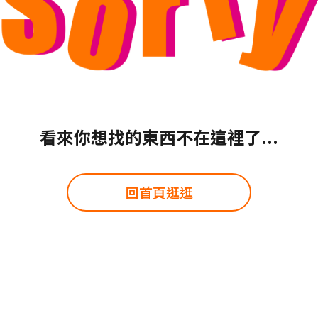
看來你想找的東西不在這裡了...
回首頁逛逛