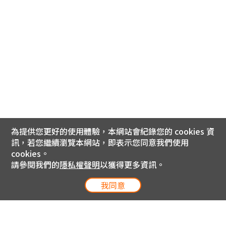
為提供您更好的使用體驗，本網站會紀錄您的 cookies 資
訊，若您繼續瀏覽本網站，即表示您同意我們使用
cookies。
請參閱我們的
隱私權聲明
以獲得更多資訊。
我同意