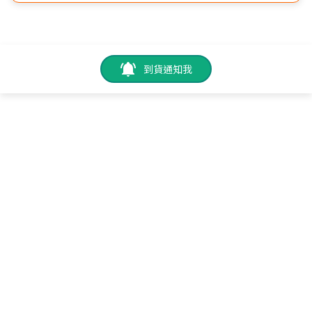
到貨通知我