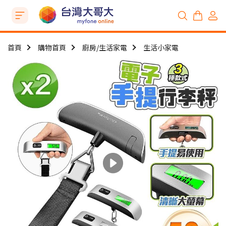
首頁
購物首頁
廚房/生活家電
生活小家電