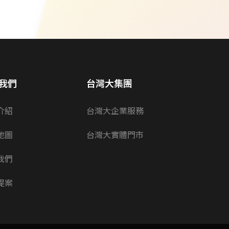
我們
台灣大集團
介紹
台灣大企業服務
地圖
台灣大實體門市
我們
提案