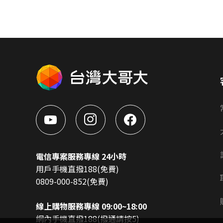
電信專案服務專線 24小時
用戶手機直撥188(免費)
0809-000-852(免費)
線上購物服務專線 09:00~18:00
網內手機直撥188(撥通請按5)