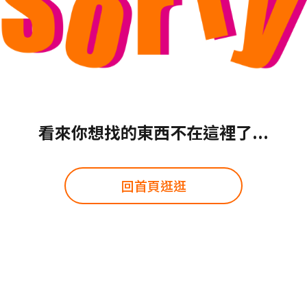
看來你想找的東西不在這裡了...
回首頁逛逛